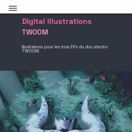
Digital Illustrations
TWOOM
Illustrations pour les trois EPs du duo electro
TWOOM.