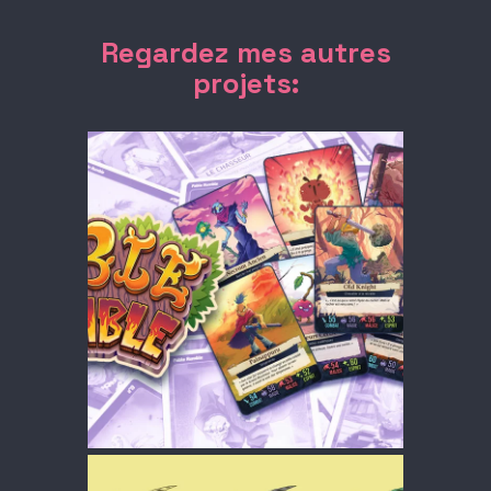
Regardez mes autres
projets:
FABLE RUMBLE
CHARA DESIGN