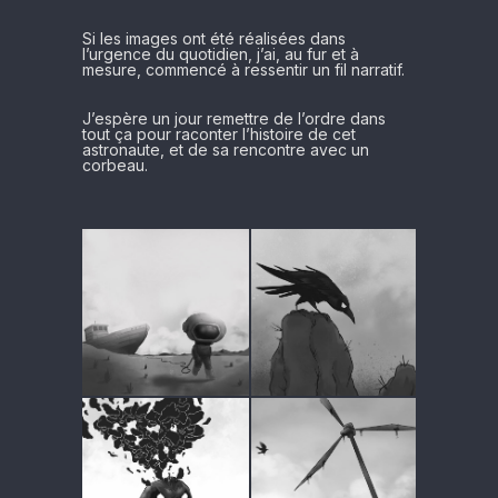
Si les images ont été réalisées dans
l’urgence du quotidien, j’ai, au fur et à
mesure, commencé à ressentir un fil narratif.
J’espère un jour remettre de l’ordre dans
tout ça pour raconter l’histoire de cet
astronaute, et de sa rencontre avec un
corbeau.