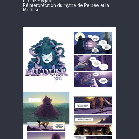
BD, 16 pages.
Réinterprétation du mythe de Persée et la
Méduse.