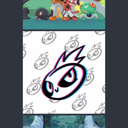
LOGOS
ARTWORK