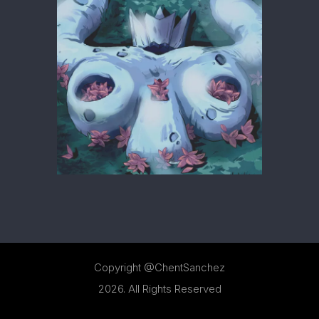
DIGITAL ILLUSTRATIONS
ARTWORK
Copyright @ChentSanchez
2026. All Rights Reserved