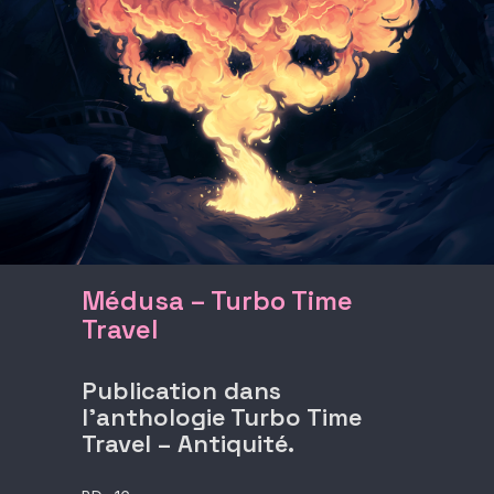
Médusa – Turbo Time
Travel
Publication dans
l’anthologie Turbo Time
Travel – Antiquité.